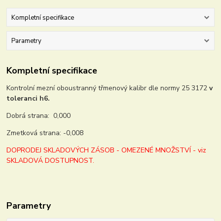
Kompletní specifikace
Parametry
Kompletní specifikace
Kontrolní mezní oboustranný třmenový kalibr dle normy 25 3172
v
toleranci h6.
Dobrá strana: 0,000
Zmetková strana: -0,008
DOPRODEJ SKLADOVÝCH ZÁSOB - OMEZENÉ MNOŽSTVÍ - viz
SKLADOVÁ DOSTUPNOST.
Parametry