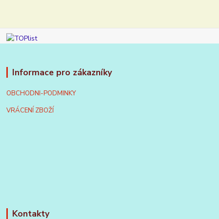
Informace pro zákazníky
OBCHODNI-PODMINKY
VRÁCENÍ ZBOŽÍ
Kontakty