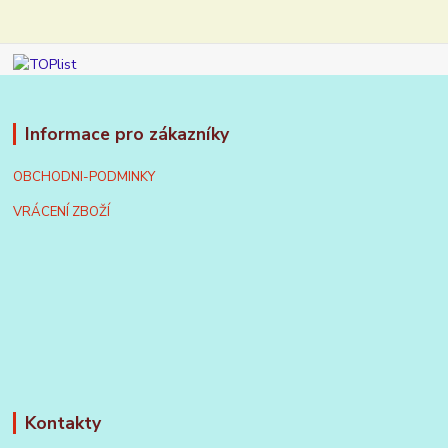
Informace pro zákazníky
OBCHODNI-PODMINKY
VRÁCENÍ ZBOŽÍ
Kontakty