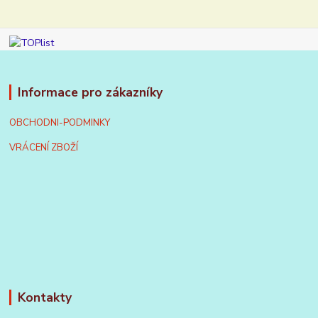
Informace pro zákazníky
OBCHODNI-PODMINKY
VRÁCENÍ ZBOŽÍ
Kontakty